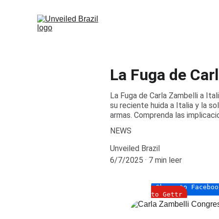
La Fuga de Carla
La Fuga de Carla Zambelli a Ital
su reciente huida a Italia y la s
armas. Comprenda las implicacion
NEWS
Unveiled Brazil
6/7/2025
7 min leer