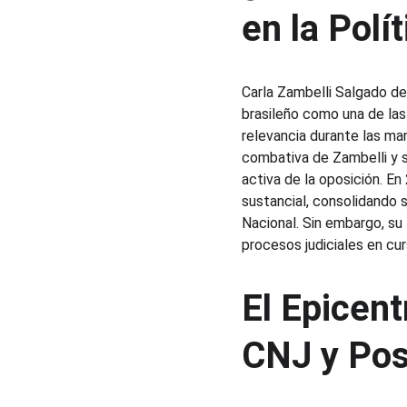
en la Polí
Carla Zambelli Salgado de 
brasileño como una de las 
relevancia durante las ma
combativa de Zambelli y 
activa de la oposición. En
sustancial, consolidando 
Nacional. Sin embargo, su
procesos judiciales en cur
El Epicent
CNJ y Pos